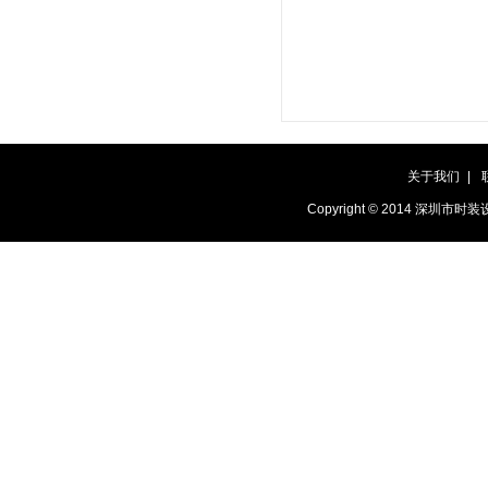
关于我们
|
Copyright © 2014 深圳市时装设