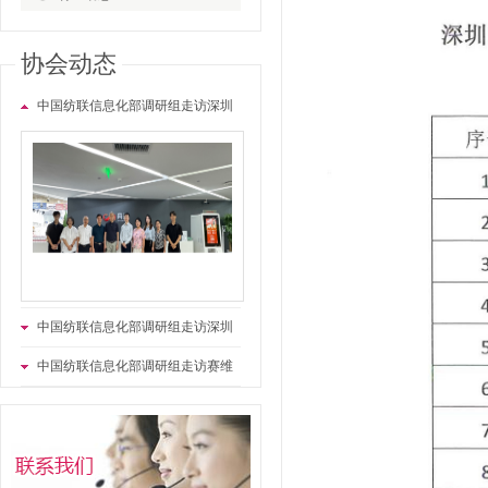
协会动态
中国纺联信息化部调研组走访深圳
市商汤科技有限公司
中国纺联信息化部调研组走访深圳
市厚时人工智能有限公司
中国纺联信息化部调研组走访赛维
时代科技股份有限公司